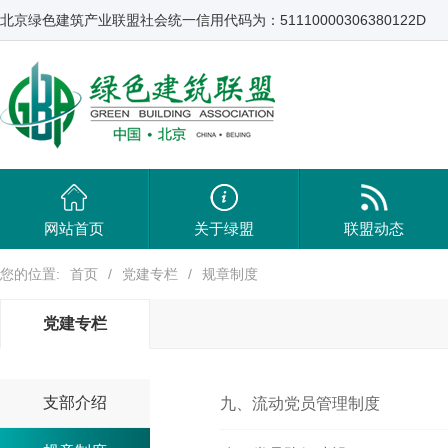
北京绿色建筑产业联盟社会统一信用代码为：51110000306380122D
网站首页
关于绿盟
联盟动态
您的位置:
首页
/
党建专栏
/
规章制度
党建专栏
支部介绍
九、流动党员管理制度