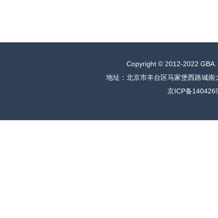
Copyright © 2012-2022 
地址：北京市丰台区马家堡西路城南大道2座
京ICP备140426