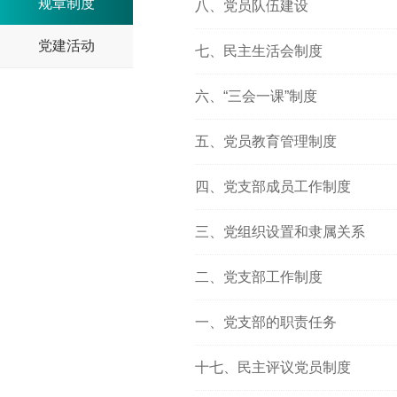
规章制度
八、党员队伍建设
党建活动
七、民主生活会制度
六、“三会一课”制度
五、党员教育管理制度
四、党支部成员工作制度
三、党组织设置和隶属关系
二、党支部工作制度
一、党支部的职责任务
十七、民主评议党员制度