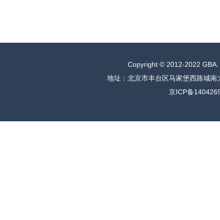
Copyright © 2012-2022 
地址：北京市丰台区马家堡西路城南大道2座
京ICP备140426