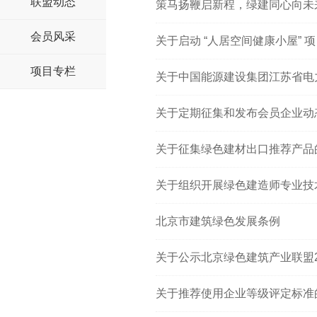
联盟动态
策马扬鞭启新程，绿建同心向未
会员风采
关于启动 “人居空间健康小屋” 
项目专栏
关于中国能源建设集团江苏省电力
关于定期征集和发布会员企业动
关于征集绿色建材出口推荐产品
关于组织开展绿色建造师专业技
北京市建筑绿色发展条例
关于公示北京绿色建筑产业联盟202
关于推荐使用企业等级评定标准